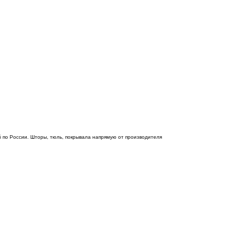
 по России. Шторы, тюль, покрывала напрямую от производителя