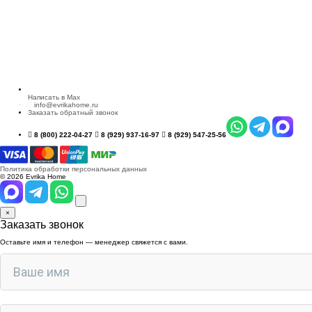
Написать в Max
info@evrikahome.ru
Заказать обратный звонок
8 (800) 222-04-27
8 (929) 937-16-97
8 (929) 547-25-56
Политика обработки персональных данных
© 2026 Evrika Home
×
Заказать звонок
Оставьте имя и телефон — менеджер свяжется с вами.