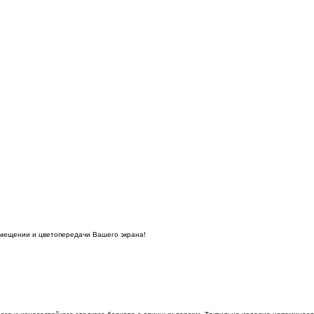
омещении и цветопередачи Вашего экрана!