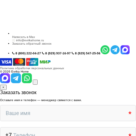
Написать в Max
info@evrikahome.ru
Заказать обратный звонок
8 (800) 222-04-27
8 (929) 937-16-97
8 (929) 547-25-56
Политика обработки персональных данных
© 2026 Evrika Home
×
Заказать звонок
Оставьте имя и телефон — менеджер свяжется с вами.