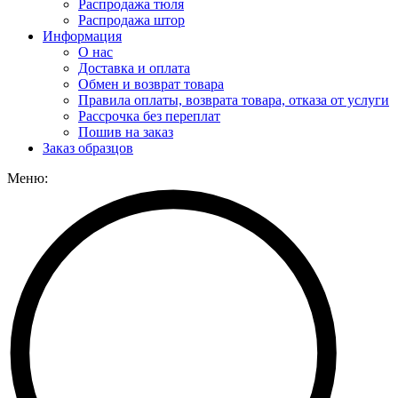
Распродажа тюля
Распродажа штор
Информация
О нас
Доставка и оплата
Обмен и возврат товара
Правила оплаты, возврата товара, отказа от услуги
Рассрочка без переплат
Пошив на заказ
Заказ образцов
Меню: