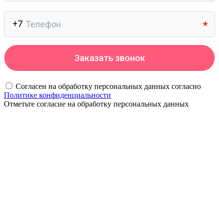
Согласен на обработку персональных данных согласно
Политике конфиденциальности
Отметьте согласие на обработку персональных данных