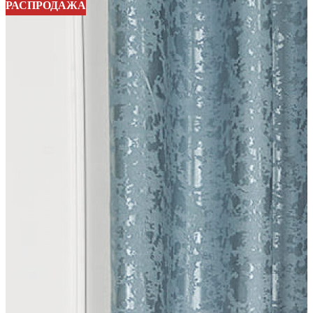
РАСПРОДАЖА