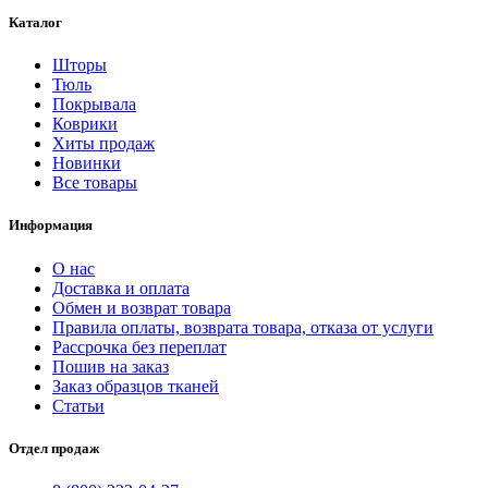
Каталог
Шторы
Тюль
Покрывала
Коврики
Хиты продаж
Новинки
Все товары
Информация
О нас
Доставка и оплата
Обмен и возврат товара
Правила оплаты, возврата товара, отказа от услуги
Рассрочка без переплат
Пошив на заказ
Заказ образцов тканей
Статьи
Отдел продаж