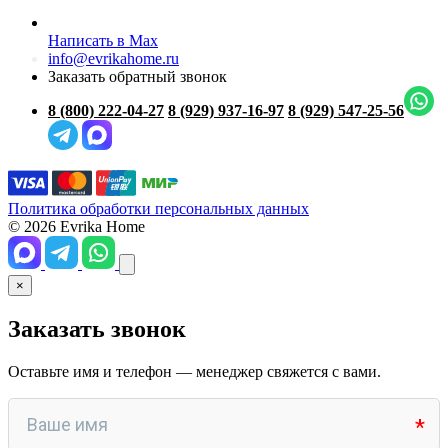
Написать в Max
info@evrikahome.ru
Заказать обратный звонок
8 (800) 222-04-27
8 (929) 937-16-97
8 (929) 547-25-56
Политика обработки персональных данных
© 2026 Evrika Home
×
Заказать звонок
Оставьте имя и телефон — менеджер свяжется с вами.