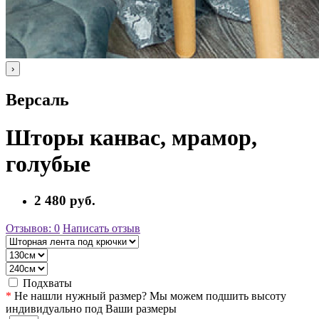
›
Версаль
Шторы канвас, мрамор,
голубые
2 480 руб.
Отзывов: 0
Написать отзыв
Подхваты
*
Не нашли нужный размер? Мы можем подшить высоту
индивидуально под Ваши размеры