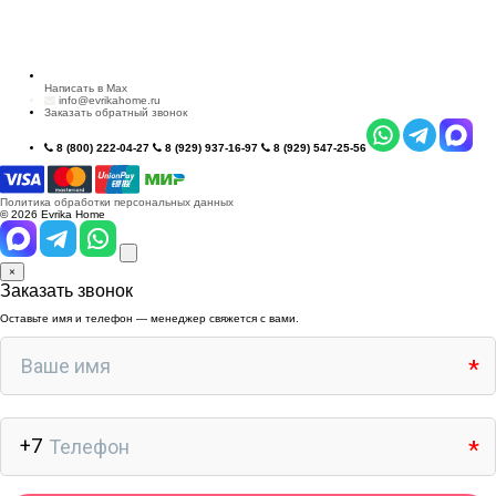
Написать в Max
info@evrikahome.ru
Заказать обратный звонок
8 (800) 222-04-27
8 (929) 937-16-97
8 (929) 547-25-56
Политика обработки персональных данных
© 2026 Evrika Home
×
Заказать звонок
Оставьте имя и телефон — менеджер свяжется с вами.