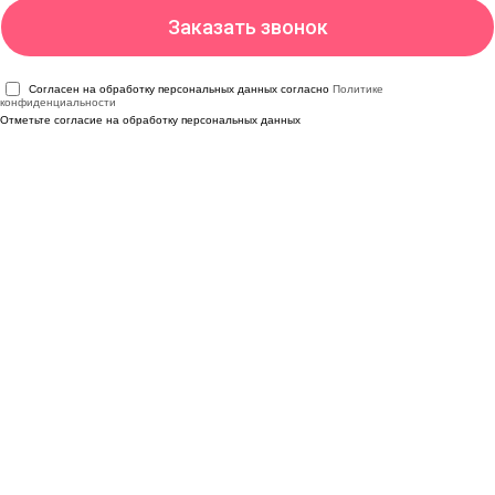
Согласен на обработку персональных данных согласно
Политике
конфиденциальности
Отметьте согласие на обработку персональных данных