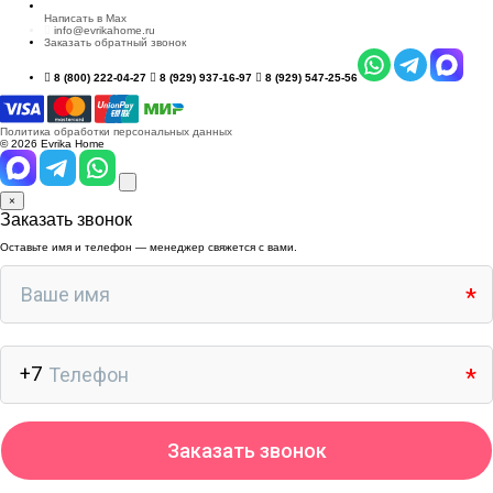
Написать в Max
info@evrikahome.ru
Заказать обратный звонок
8 (800) 222-04-27
8 (929) 937-16-97
8 (929) 547-25-56
Политика обработки персональных данных
© 2026 Evrika Home
×
Заказать звонок
Оставьте имя и телефон — менеджер свяжется с вами.