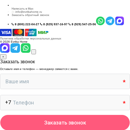
Написать в Max
info@evrikahome.ru
Заказать обратный звонок
8 (800) 222-04-27
8 (929) 937-16-97
8 (929) 547-25-56
Политика обработки персональных данных
© 2026 Evrika Home
×
Заказать звонок
Оставьте имя и телефон — менеджер свяжется с вами.