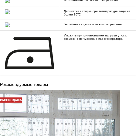
Деликатная стирка при температуре воды не
o
более 30
C
Барабанная сушка и отжим запрещены
Утюжить при минимальном нагреве утюга,
возможно применение парогенератора
Рекомендуемые товары
РАСПРОДАЖА