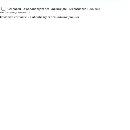
Согласен на обработку персональных данных согласно
Политике
конфиденциальности
Отметьте согласие на обработку персональных данных