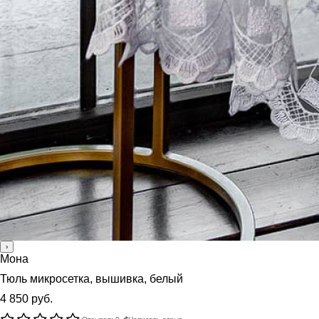
›
Мона
Тюль микросетка, вышивка, белый
4 850 руб.