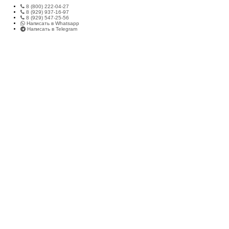
8 (800) 222-04-27
8 (929) 937-16-97
8 (929) 547-25-56
Написать в Whatsapp
Написать в Telegram