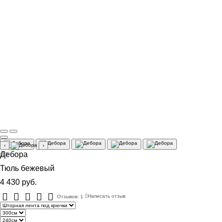
‹
›
Дебора
Тюль бежевый
4 430 руб.
Отзывов: 1
Написать отзыв