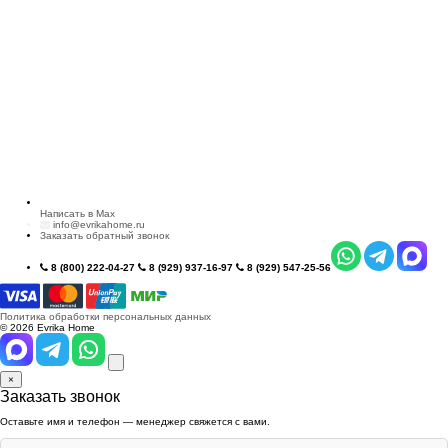
Написать в Max
info@evrikahome.ru
Заказать обратный звонок
8 (800) 222-04-27
8 (929) 937-16-97
8 (929) 547-25-56
Политика обработки персональных данных
© 2026 Evrika Home
×
Заказать звонок
Оставьте имя и телефон — менеджер свяжется с вами.