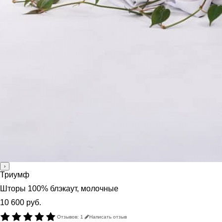
›
Триумф
Шторы 100% блэкаут, молочные
10 600 руб.
Отзывов: 1
Написать отзыв