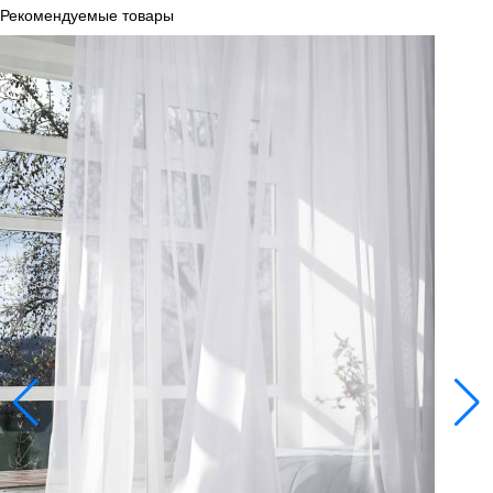
Рекомендуемые товары