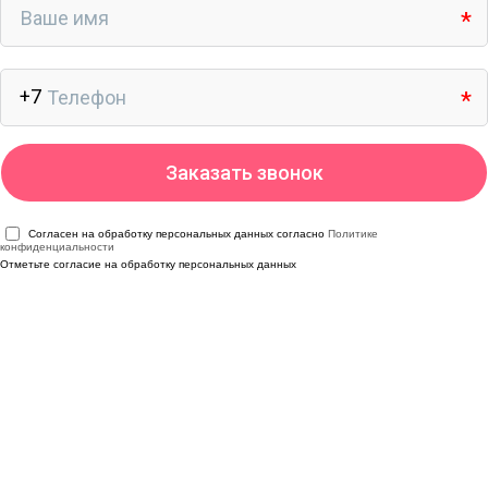
Согласен на обработку персональных данных согласно
Политике
конфиденциальности
Отметьте согласие на обработку персональных данных