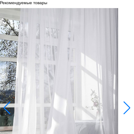
Рекомендуемые товары