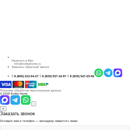
Написать в Max
info@evrikahome.ru
Заказать обратный звонок
8 (800) 222-04-27
8 (929) 937-16-97
8 (929) 547-25-56
Политика обработки персональных данных
© 2026 Evrika Home
×
Заказать звонок
Оставьте имя и телефон — менеджер свяжется с вами.