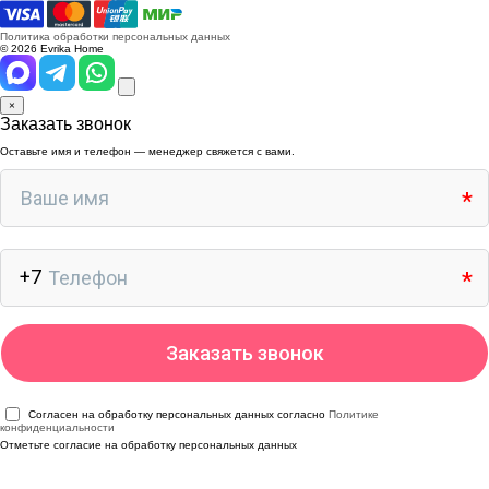
Политика обработки персональных данных
© 2026 Evrika Home
×
Заказать звонок
Оставьте имя и телефон — менеджер свяжется с вами.
Согласен на обработку персональных данных согласно
Политике
конфиденциальности
Отметьте согласие на обработку персональных данных