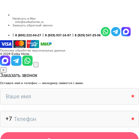
Написать в Max
info@evrikahome.ru
Заказать обратный звонок
8 (800) 222-04-27
8 (929) 937-16-97
8 (929) 547-25-56
Политика обработки персональных данных
© 2026 Evrika Home
×
Заказать звонок
Оставьте имя и телефон — менеджер свяжется с вами.