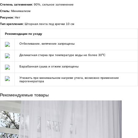
Степень затемнения:
90%, сильное затемнение
Стиль:
Минимализм
Рисунок:
Нет
Тип крепления:
Шторная лента под крючки 10 см
Рекомендации по уходу
Отбеливание, кипячение запрещены
o
Деликатная стирка при температуре воды не более 30
C
Барабанная сушка и отжим запрещены
Утюжить при минимальном нагреве утюга, возможно применение
парогенератора
Рекомендуемые товары