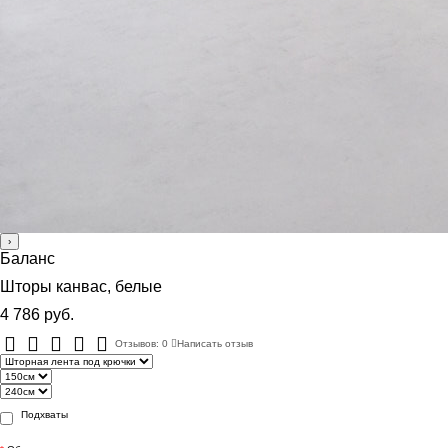
›
Баланс
Шторы канвас, белые
4 786 руб.
Отзывов: 0
Написать отзыв
Подхваты