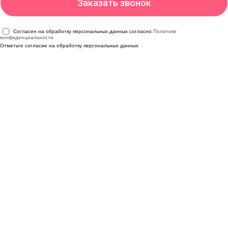
Согласен на обработку персональных данных согласно
Политике
конфиденциальности
Отметьте согласие на обработку персональных данных