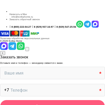
Написать в Max
info@evrikahome.ru
Заказать обратный звонок
8 (800) 222-04-27
8 (929) 937-16-97
8 (929) 547-25-56
Политика обработки персональных данных
© 2026 Evrika Home
×
Заказать звонок
Оставьте имя и телефон — менеджер свяжется с вами.