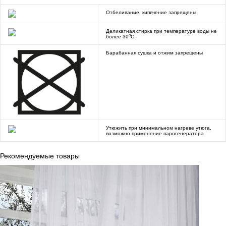
Отбеливание, кипячение запрещены
Деликатная стирка при температуре воды не
o
более 30
C
Барабанная сушка и отжим запрещены
Утюжить при минимальном нагреве утюга,
возможно применение парогенератора
Рекомендуемые товары