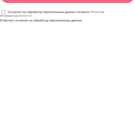
Согласен на обработку персональных данных согласно
Политике
конфиденциальности
Отметьте согласие на обработку персональных данных