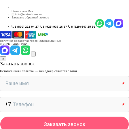
Написать в Max
info@evrikahome.ru
Заказать обратный звонок
8 (800) 222-04-27
8 (929) 937-16-97
8 (929) 547-25-56
Политика обработки персональных данных
© 2026 Evrika Home
×
Заказать звонок
Оставьте имя и телефон — менеджер свяжется с вами.