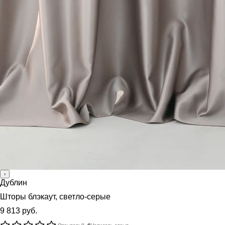
›
Дублин
Шторы блэкаут, светло-серые
9 813 руб.