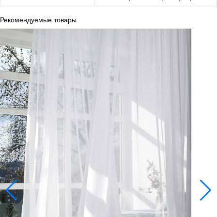
Рекомендуемые товары