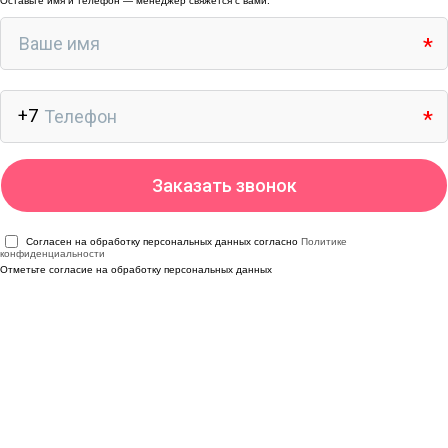
Оставьте имя и телефон — менеджер свяжется с вами.
Согласен на обработку персональных данных согласно
Политике
конфиденциальности
Отметьте согласие на обработку персональных данных