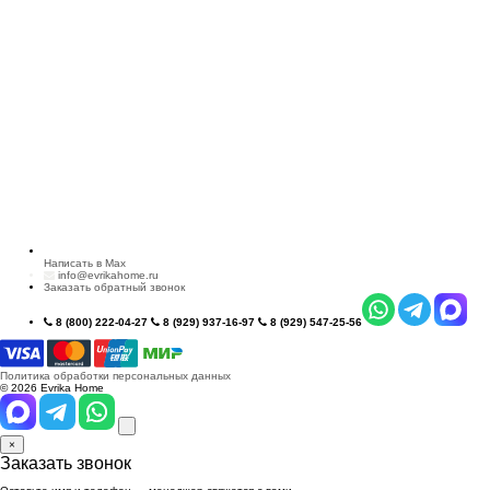
Написать в Max
info@evrikahome.ru
Заказать обратный звонок
8 (800) 222-04-27
8 (929) 937-16-97
8 (929) 547-25-56
Политика обработки персональных данных
© 2026 Evrika Home
×
Заказать звонок