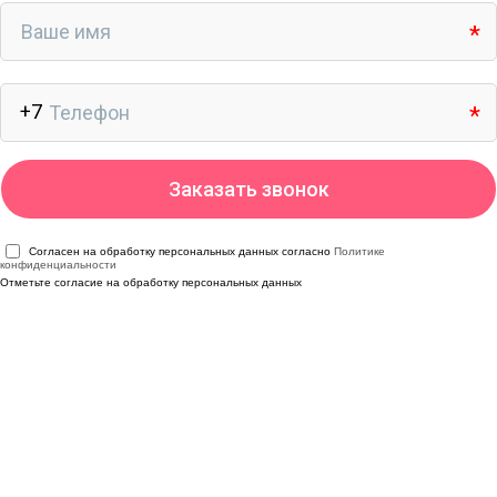
Согласен на обработку персональных данных согласно
Политике
конфиденциальности
Отметьте согласие на обработку персональных данных