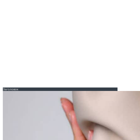
Заголовок