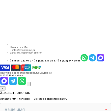
Написать в Max
info@evrikahome.ru
Заказать обратный звонок
8 (800) 222-04-27
8 (929) 937-16-97
8 (929) 547-25-56
Политика обработки персональных данных
© 2026 Evrika Home
×
Заказать звонок
Оставьте имя и телефон — менеджер свяжется с вами.