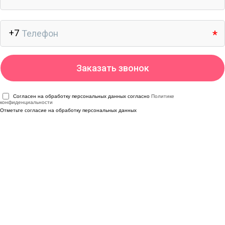
Согласен на обработку персональных данных согласно
Политике
конфиденциальности
Отметьте согласие на обработку персональных данных