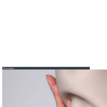
Заголовок