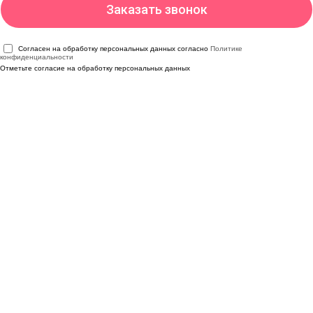
Согласен на обработку персональных данных согласно
Политике
конфиденциальности
Отметьте согласие на обработку персональных данных