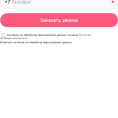
Согласен на обработку персональных данных согласно
Политике
конфиденциальности
Отметьте согласие на обработку персональных данных