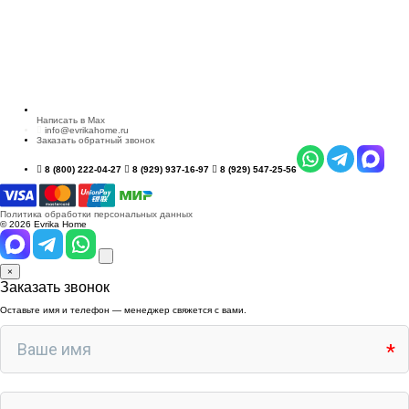
Написать в Max
info@evrikahome.ru
Заказать обратный звонок
8 (800) 222-04-27
8 (929) 937-16-97
8 (929) 547-25-56
Политика обработки персональных данных
© 2026 Evrika Home
×
Заказать звонок
Оставьте имя и телефон — менеджер свяжется с вами.