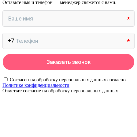
Оставьте имя и телефон — менеджер свяжется с вами.
Согласен на обработку персональных данных согласно
Политике конфиденциальности
Отметьте согласие на обработку персональных данных