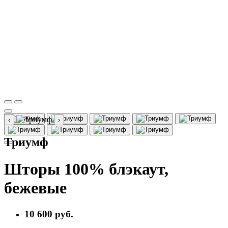
‹
›
Триумф
Шторы 100% блэкаут,
бежевые
10 600 руб.