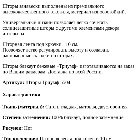
Шторы занавески выполнены из премиального
высококачественного текстиля, материал износостойкий.
Универсальный дизайн позволяет легко сочетать
солнцезащитные шторы с другими элементами декора
интерьера.
Шторная лента под крючки - 10 см.
Позволяет легко регулировать высоту и создавать
равномерные складки на шторах.
Шторы блэкаут бежевые «Триумф» изготавливаются на заказ
по Вашим размерам. Доставка по всей России.
Артикул:
Шторы Триумф 5504
Характеристики
Ткань (материал):
Сатен, гладкая, матовая, двусторонняя
Степень затемнения:
100% блэкаут, полное затемнение
Рисунок:
Нет
Тип крепления:
Шторная лента под крючки 10 см