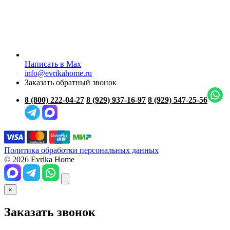
Написать в Max
info@evrikahome.ru
Заказать обратный звонок
8 (800) 222-04-27
8 (929) 937-16-97
8 (929) 547-25-56
Политика обработки персональных данных
© 2026 Evrika Home
×
Заказать звонок