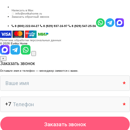
Написать в Max
info@evrikahome.ru
Заказать обратный звонок
8 (800) 222-04-27
8 (929) 937-16-97
8 (929) 547-25-56
Политика обработки персональных данных
© 2026 Evrika Home
×
Заказать звонок
Оставьте имя и телефон — менеджер свяжется с вами.