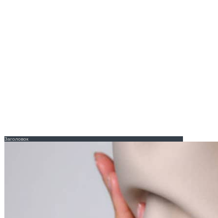
Заголовок