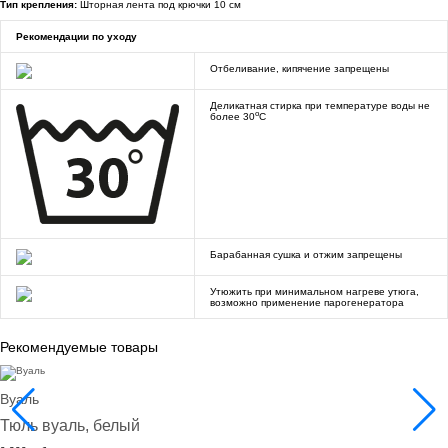
Тип крепления:
Шторная лента под крючки 10 см
Рекомендации по уходу
Отбеливание, кипячение запрещены
Деликатная стирка при температуре воды не
o
более 30
C
Барабанная сушка и отжим запрещены
Утюжить при минимальном нагреве утюга,
возможно применение парогенератора
Рекомендуемые товары
Вуаль
Тюль вуаль, белый