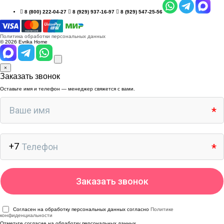
8 (800) 222-04-27
8 (929) 937-16-97
8 (929) 547-25-56
Политика обработки персональных данных
© 2026 Evrika Home
×
Заказать звонок
Оставьте имя и телефон — менеджер свяжется с вами.
Согласен на обработку персональных данных согласно
Политике
конфиденциальности
Отметьте согласие на обработку персональных данных