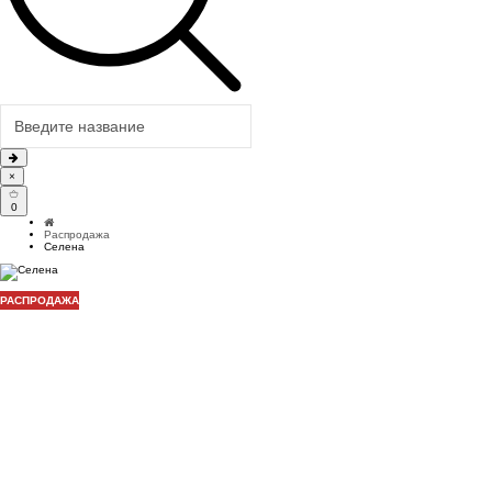
×
0
Распродажа
Селена
РАСПРОДАЖА