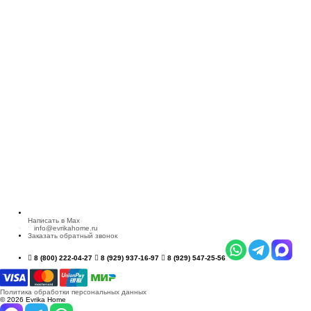
Написать в Max
info@evrikahome.ru
Заказать обратный звонок
8 (800) 222-04-27
8 (929) 937-16-97
8 (929) 547-25-56
Политика обработки персональных данных
© 2026 Evrika Home