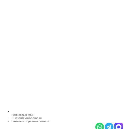
Написать в Max
info@evrikahome.ru
Заказать обратный звонок