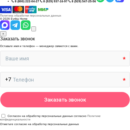
8 (800) 222-04-27
8 (929) 937-16-97
8 (929) 547-25-56
Политика обработки персональных данных
© 2026 Evrika Home
×
Заказать звонок
Оставьте имя и телефон — менеджер свяжется с вами.
Согласен на обработку персональных данных согласно
Политике
конфиденциальности
Отметьте согласие на обработку персональных данных