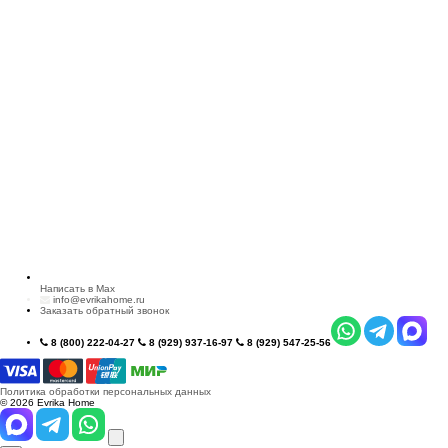
Написать в Max
info@evrikahome.ru
Заказать обратный звонок
8 (800) 222-04-27
8 (929) 937-16-97
8 (929) 547-25-56
Политика обработки персональных данных
© 2026 Evrika Home