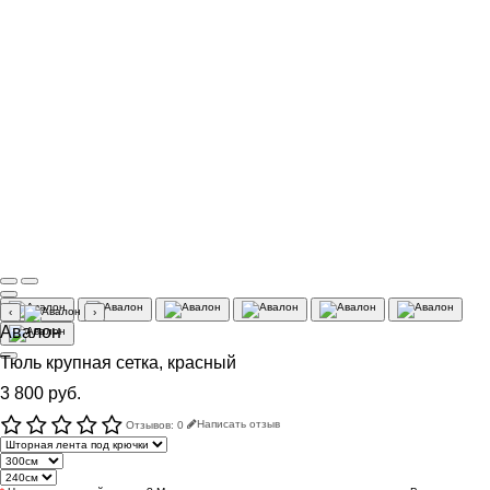
‹
›
Авалон
Тюль крупная сетка, красный
3 800 руб.
Отзывов: 0
Написать отзыв