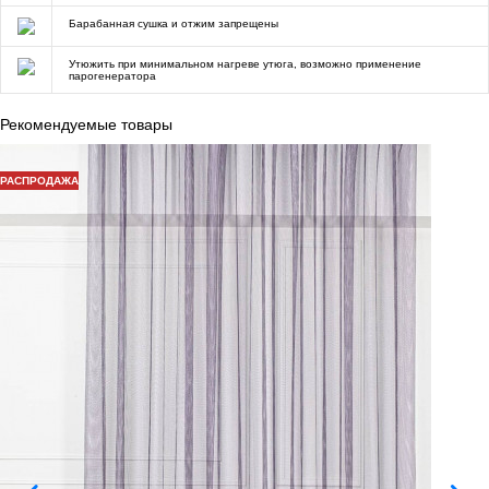
Барабанная сушка и отжим запрещены
Утюжить при минимальном нагреве утюга, возможно применение
парогенератора
Рекомендуемые товары
РАСПРОДАЖА