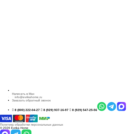
Написать в Max
info@evrikahome.ru
Заказать обратный звонок
8 (800) 222-04-27
8 (929) 937-16-97
8 (929) 547-25-56
Политика обработки персональных данных
© 2026 Evrika Home