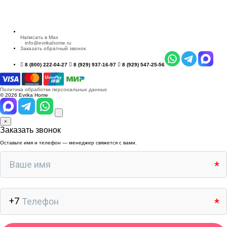
Написать в Max
info@evrikahome.ru
Заказать обратный звонок
8 (800) 222-04-27
8 (929) 937-16-97
8 (929) 547-25-56
Политика обработки персональных данных
© 2026 Evrika Home
×
Заказать звонок
Оставьте имя и телефон — менеджер свяжется с вами.