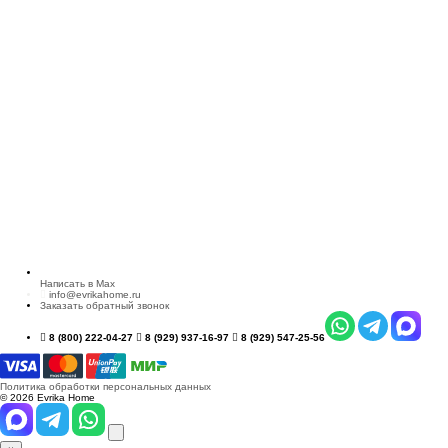
Написать в Max
info@evrikahome.ru
Заказать обратный звонок
8 (800) 222-04-27
8 (929) 937-16-97
8 (929) 547-25-56
Политика обработки персональных данных
© 2026 Evrika Home