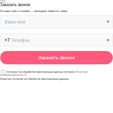
×
Заказать звонок
Оставьте имя и телефон — менеджер свяжется с вами.
Согласен на обработку персональных данных согласно
Политике
конфиденциальности
Отметьте согласие на обработку персональных данных