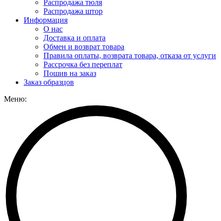
Распродажа тюля
Распродажа штор
Информация
О нас
Доставка и оплата
Обмен и возврат товара
Правила оплаты, возврата товара, отказа от услуги
Рассрочка без переплат
Пошив на заказ
Заказ образцов
Меню: