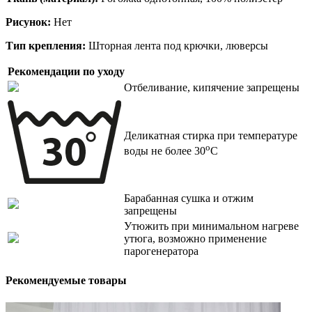
Рисунок:
Нет
Тип крепления:
Шторная лента под крючки, люверсы
Рекомендации по уходу
Отбеливание, кипячение запрещены
Деликатная стирка при температуре
o
воды не более 30
C
Барабанная сушка и отжим
запрещены
Утюжить при минимальном нагреве
утюга, возможно применение
парогенератора
Рекомендуемые товары