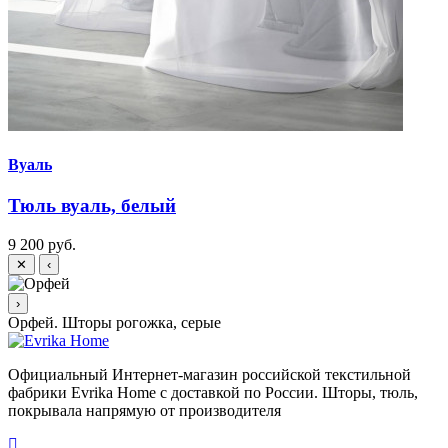
Вуаль
Тюль вуаль, белый
9 200 руб.
✕
‹
›
Орфей. Шторы рогожка, серые
Официальный Интернет-магазин российской текстильной
фабрики Evrika Home c доставкой по России. Шторы, тюль,
покрывала напрямую от производителя