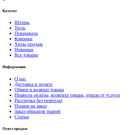
Каталог
Шторы
Тюль
Покрывала
Коврики
Хиты продаж
Новинки
Все товары
Информация
О нас
Доставка и оплата
Обмен и возврат товара
Правила оплаты, возврата товара, отказа от услуги
Рассрочка без переплат
Пошив на заказ
Заказ образцов тканей
Статьи
Отдел продаж