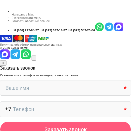
Написать в Max
info@evrikahome.ru
Заказать обратный звонок
8 (800) 222-04-27
8 (929) 937-16-97
8 (929) 547-25-56
Политика обработки персональных данных
© 2026 Evrika Home
×
Заказать звонок
Оставьте имя и телефон — менеджер свяжется с вами.