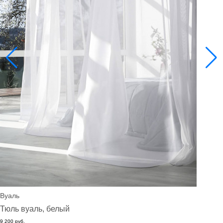
Вуаль
Тюль вуаль, белый
9 200 руб.