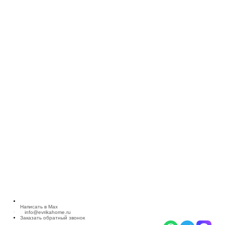
Написать в Max
info@evrikahome.ru
Заказать обратный звонок