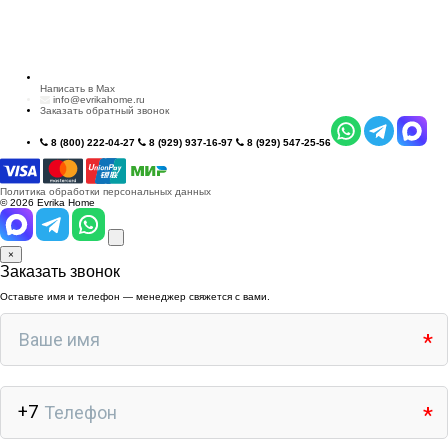
Написать в Max
info@evrikahome.ru
Заказать обратный звонок
8 (800) 222-04-27
8 (929) 937-16-97
8 (929) 547-25-56
Политика обработки персональных данных
© 2026 Evrika Home
×
Заказать звонок
Оставьте имя и телефон — менеджер свяжется с вами.