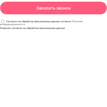
Согласен на обработку персональных данных согласно
Политике
конфиденциальности
Отметьте согласие на обработку персональных данных