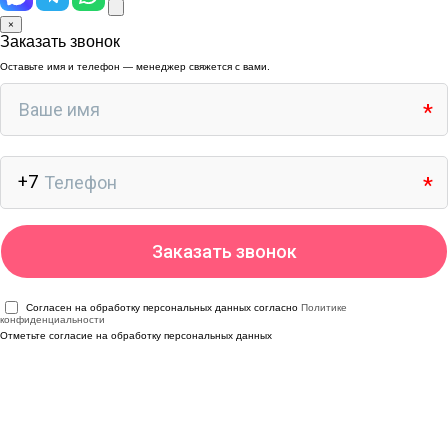
×
Заказать звонок
Оставьте имя и телефон — менеджер свяжется с вами.
Согласен на обработку персональных данных согласно
Политике
конфиденциальности
Отметьте согласие на обработку персональных данных