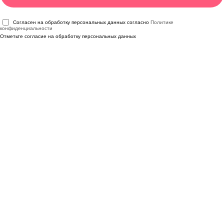
Согласен на обработку персональных данных согласно
Политике
конфиденциальности
Отметьте согласие на обработку персональных данных