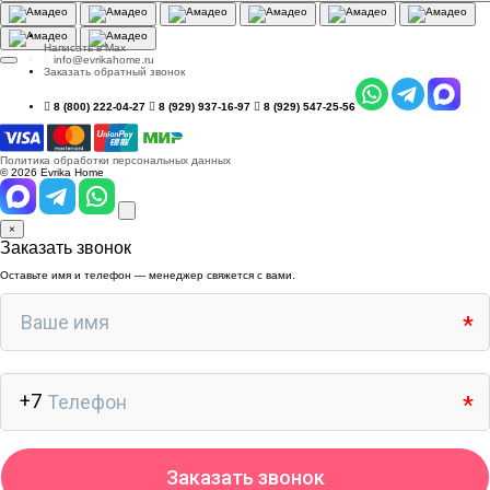
Написать в Max
info@evrikahome.ru
Заказать обратный звонок
8 (800) 222-04-27
8 (929) 937-16-97
8 (929) 547-25-56
Политика обработки персональных данных
© 2026 Evrika Home
×
Заказать звонок
Оставьте имя и телефон — менеджер свяжется с вами.