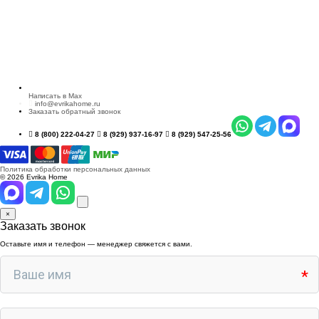
Написать в Max
info@evrikahome.ru
Заказать обратный звонок
8 (800) 222-04-27
8 (929) 937-16-97
8 (929) 547-25-56
Политика обработки персональных данных
© 2026 Evrika Home
×
Заказать звонок
Оставьте имя и телефон — менеджер свяжется с вами.