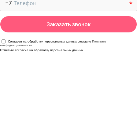
Согласен на обработку персональных данных согласно
Политике
конфиденциальности
Отметьте согласие на обработку персональных данных