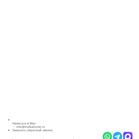
Написать в Max
info@evrikahome.ru
Заказать обратный звонок