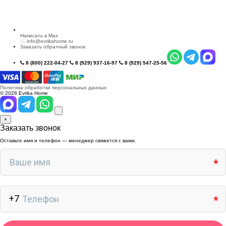
Написать в Max
info@evrikahome.ru
Заказать обратный звонок
8 (800) 222-04-27
8 (929) 937-16-97
8 (929) 547-25-56
Политика обработки персональных данных
© 2026 Evrika Home
×
Заказать звонок
Оставьте имя и телефон — менеджер свяжется с вами.