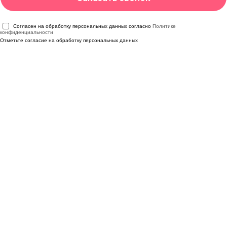
Согласен на обработку персональных данных согласно
Политике
конфиденциальности
Отметьте согласие на обработку персональных данных