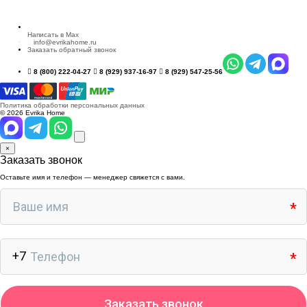
Написать в Max
info@evrikahome.ru
Заказать обратный звонок
8 (800) 222-04-27
8 (929) 937-16-97
8 (929) 547-25-56
Политика обработки персональных данных
© 2026 Evrika Home
×
Заказать звонок
Оставьте имя и телефон — менеджер свяжется с вами.