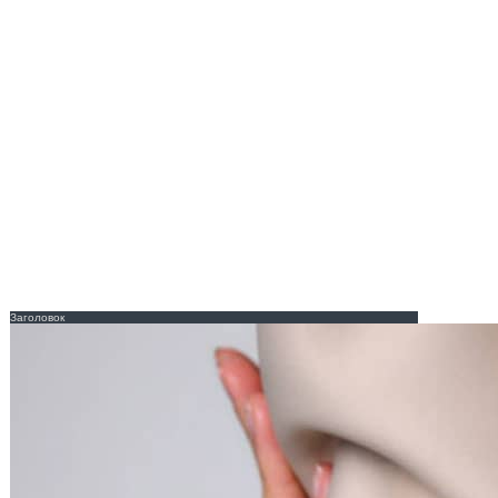
Заголовок