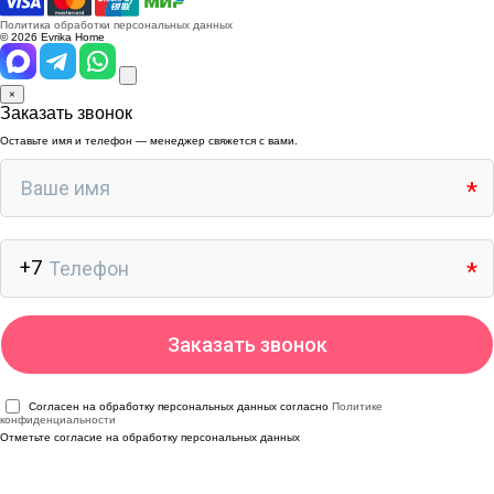
Политика обработки персональных данных
© 2026 Evrika Home
×
Заказать звонок
Оставьте имя и телефон — менеджер свяжется с вами.
Согласен на обработку персональных данных согласно
Политике
конфиденциальности
Отметьте согласие на обработку персональных данных