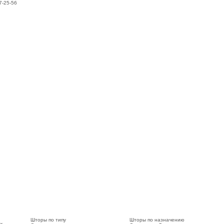
7-25-56
Шторы по типу
Шторы по назначению