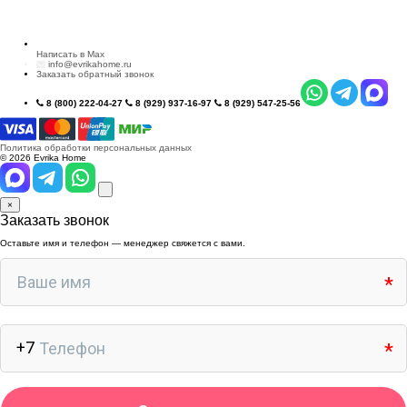
Написать в Max
info@evrikahome.ru
Заказать обратный звонок
8 (800) 222-04-27
8 (929) 937-16-97
8 (929) 547-25-56
Политика обработки персональных данных
© 2026 Evrika Home
×
Заказать звонок
Оставьте имя и телефон — менеджер свяжется с вами.