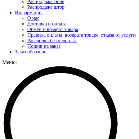
Распродажа тюля
Распродажа штор
Информация
О нас
Доставка и оплата
Обмен и возврат товара
Правила оплаты, возврата товара, отказа от услуги
Рассрочка без переплат
Пошив на заказ
Заказ образцов
Меню: