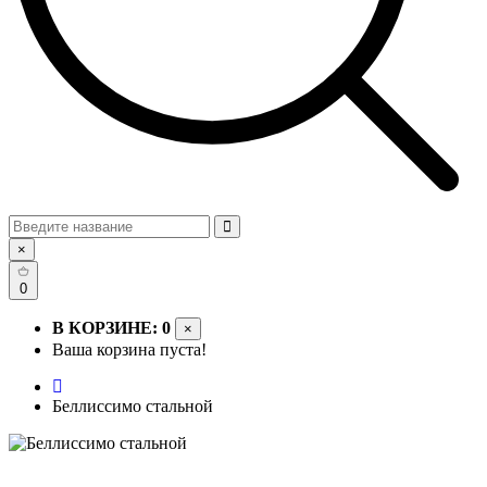
×
0
В КОРЗИНЕ: 0
×
Ваша корзина пуста!
Беллиссимо стальной