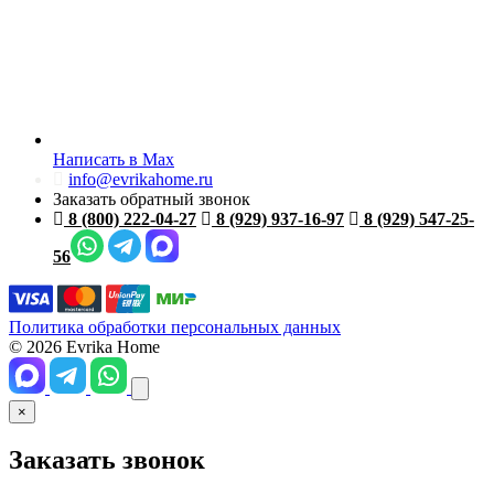
Написать в Max
info@evrikahome.ru
Заказать обратный звонок
8 (800) 222-04-27
8 (929) 937-16-97
8 (929) 547-25-
56
Политика обработки персональных данных
© 2026 Evrika Home
×
Заказать звонок