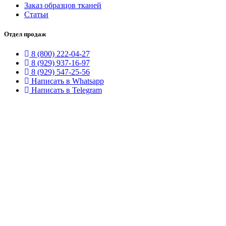
Заказ образцов тканей
Статьи
Отдел продаж
8 (800) 222-04-27
8 (929) 937-16-97
8 (929) 547-25-56
Написать в Whatsapp
Написать в Telegram