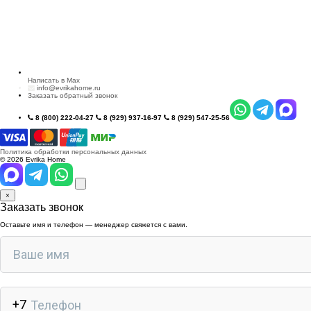
Написать в Max
info@evrikahome.ru
Заказать обратный звонок
8 (800) 222-04-27
8 (929) 937-16-97
8 (929) 547-25-56
Политика обработки персональных данных
© 2026 Evrika Home
×
Заказать звонок
Оставьте имя и телефон — менеджер свяжется с вами.