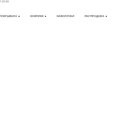
7-25-56
ПОКРЫВАЛА
КОВРИКИ
НАВОЛОЧКИ
РАСПРОДАЖА