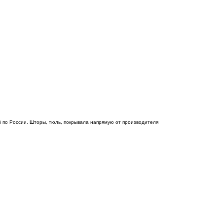
 по России. Шторы, тюль, покрывала напрямую от производителя