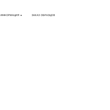
ИНФОРМАЦИЯ
ЗАКАЗ ОБРАЗЦОВ